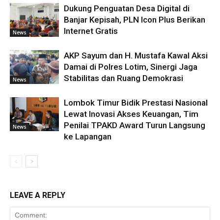
Dukung Penguatan Desa Digital di
Banjar Kepisah, PLN Icon Plus Berikan
Internet Gratis
News
AKP Sayum dan H. Mustafa Kawal Aksi
Damai di Polres Lotim, Sinergi Jaga
Stabilitas dan Ruang Demokrasi
News
Lombok Timur Bidik Prestasi Nasional
Lewat Inovasi Akses Keuangan, Tim
Penilai TPAKD Award Turun Langsung
News
ke Lapangan
LEAVE A REPLY