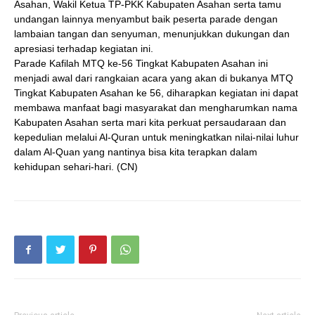
Asahan, Wakil Ketua TP-PKK Kabupaten Asahan serta tamu
undangan lainnya menyambut baik peserta parade dengan
lambaian tangan dan senyuman, menunjukkan dukungan dan
apresiasi terhadap kegiatan ini.
Parade Kafilah MTQ ke-56 Tingkat Kabupaten Asahan ini
menjadi awal dari rangkaian acara yang akan di bukanya MTQ
Tingkat Kabupaten Asahan ke 56, diharapkan kegiatan ini dapat
membawa manfaat bagi masyarakat dan mengharumkan nama
Kabupaten Asahan serta mari kita perkuat persaudaraan dan
kepedulian melalui Al-Quran untuk meningkatkan nilai-nilai luhur
dalam Al-Quan yang nantinya bisa kita terapkan dalam
kehidupan sehari-hari. (CN)