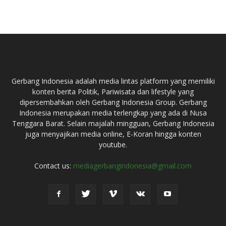
Gerbang Indonesia adalah media lintas platform yang memiliki
konten berita Politik, Pariwisata dan lifestyle yang
dipersembahkan oleh Gerbang Indonesia Group. Gerbang
Indonesia merupakan media terlengkap yang ada di Nusa
Tenggara Barat. Selain majalah mingguan, Gerbang Indonesia
juga menyajikan media online, E-Koran hingga konten
youtube.
Contact us:
mediagerbangindonesia@gmail.com