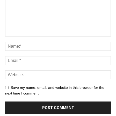
Save my name, email, and website in this browser for the
next time I comment.