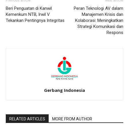
Previous article
Next article
Beri Penguatan di Kanwil
Peran Teknologi AV dalam
Kemenkum NTB, Irwil V
Manajemen Krisis dan
Tekankan Pentingnya Integritas
Kolaborasi: Meningkatkan
Strategi Komunikasi dan
Respons
Gerbang Indonesia
RELATED ARTICLES
MORE FROM AUTHOR