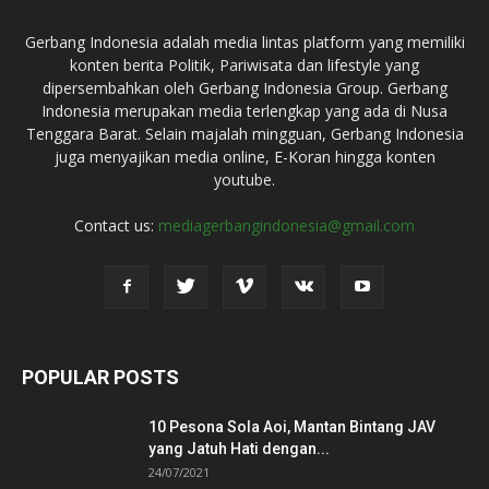
Gerbang Indonesia adalah media lintas platform yang memiliki
konten berita Politik, Pariwisata dan lifestyle yang
dipersembahkan oleh Gerbang Indonesia Group. Gerbang
Indonesia merupakan media terlengkap yang ada di Nusa
Tenggara Barat. Selain majalah mingguan, Gerbang Indonesia
juga menyajikan media online, E-Koran hingga konten
youtube.
Contact us:
mediagerbangindonesia@gmail.com
POPULAR POSTS
10 Pesona Sola Aoi, Mantan Bintang JAV
yang Jatuh Hati dengan...
24/07/2021