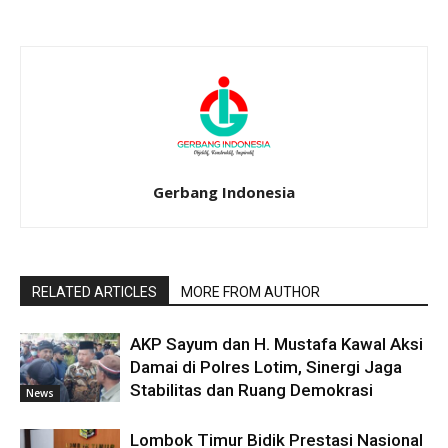
Gerbang Indonesia
RELATED ARTICLES
MORE FROM AUTHOR
AKP Sayum dan H. Mustafa Kawal Aksi
Damai di Polres Lotim, Sinergi Jaga
Stabilitas dan Ruang Demokrasi
News
Lombok Timur Bidik Prestasi Nasional