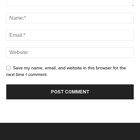
Save my name, email, and website in this browser for the
next time I comment.