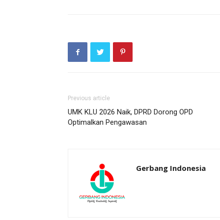
Previous article
UMK KLU 2026 Naik, DPRD Dorong OPD
Optimalkan Pengawasan
Gerbang Indonesia