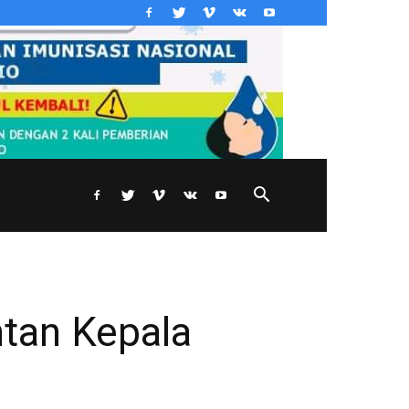
tan Kepala