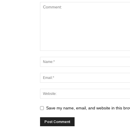
Save my name, email, and website in this bro