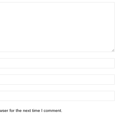
wser for the next time I comment.