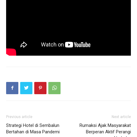
Previous article
Next article
Strategi Hotel di Sembalun
Rumaksi Ajak Masyarakat
Bertahan di Masa Pandemi
Berperan Aktif Perangi