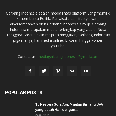
Gerbang Indonesia adalah media lintas platform yang memiliki
konten berita Politik, Pariwisata dan lifestyle yang
dipersembahkan oleh Gerbang Indonesia Group. Gerbang
Indonesia merupakan media terlengkap yang ada di Nusa
Tenggara Barat. Selain majalah mingguan, Gerbang Indonesia
juga menyajikan media online, E-Koran hingga konten
youtube.
Contact us:
mediagerbangindonesia@gmail.com
POPULAR POSTS
10 Pesona Sola Aoi, Mantan Bintang JAV
yang Jatuh Hati dengan...
24/07/2021