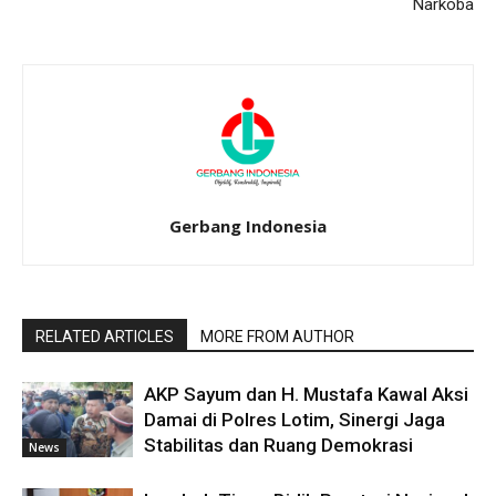
Narkoba
Gerbang Indonesia
RELATED ARTICLES
MORE FROM AUTHOR
AKP Sayum dan H. Mustafa Kawal Aksi
Damai di Polres Lotim, Sinergi Jaga
Stabilitas dan Ruang Demokrasi
News