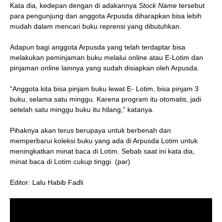
Kata dia, kedepan dengan di adakannya
Stock Name
tersebut
para pengunjung dan anggota Arpusda diharapkan bisa lebih
mudah dalam mencari buku reprensi yang dibutuhkan.
Adapun bagi anggota Arpusda yang telah terdaptar bisa
melakukan peminjaman buku melalui online atau E-Lotim dan
pinjaman online lainnya yang sudah disiapkan oleh Arpusda.
“Anggota kita bisa pinjam buku lewat E- Lotim, bisa pinjam 3
buku, selama satu minggu. Karena program itu otomatis, jadi
setelah satu minggu buku itu hilang,” katanya.
Pihaknya akan terus berupaya untuk berbenah dan
memperbarui koleksi buku yang ada di Arpusda Lotim untuk
meningkatkan minat baca di Lotim. Sebab saat ini kata dia,
minat baca di Lotim cukup tinggi. (par)
Editor: Lalu Habib Fadli