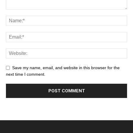
Save my name, email, and website in this browser for the
next time I comment.