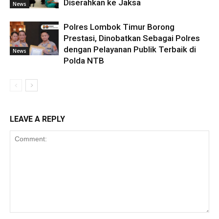
Diserahkan ke Jaksa
News
Polres Lombok Timur Borong
Prestasi, Dinobatkan Sebagai Polres
dengan Pelayanan Publik Terbaik di
News
Polda NTB
LEAVE A REPLY