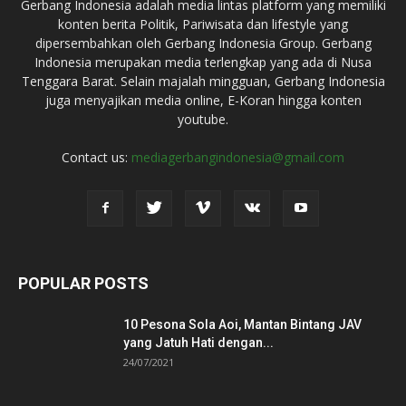
Gerbang Indonesia adalah media lintas platform yang memiliki
konten berita Politik, Pariwisata dan lifestyle yang
dipersembahkan oleh Gerbang Indonesia Group. Gerbang
Indonesia merupakan media terlengkap yang ada di Nusa
Tenggara Barat. Selain majalah mingguan, Gerbang Indonesia
juga menyajikan media online, E-Koran hingga konten
youtube.
Contact us:
mediagerbangindonesia@gmail.com
POPULAR POSTS
10 Pesona Sola Aoi, Mantan Bintang JAV
yang Jatuh Hati dengan...
24/07/2021