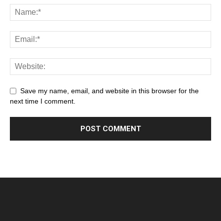
Save my name, email, and website in this browser for the
next time I comment.