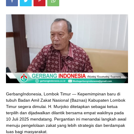
GerbangIndonesia, Lombok Timur — Kepemimpinan baru di
tubuh Badan Amil Zakat Nasional (Baznas) Kabupaten Lombok
Timur segera dimulai. H. Murjoko ditetapkan sebagai ketua
terpilih dan dijadwalkan dilantik bersama empat wakilnya pada
10 Juli 2025 mendatang. Pergantian ini menandai langkah awal
menuju pengelolaan zakat yang lebih strategis dan berdampak
luas bagi masyarakat.