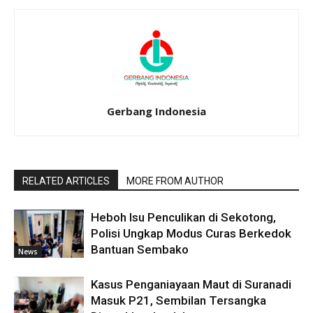
Gerbang Indonesia
RELATED ARTICLES
MORE FROM AUTHOR
Heboh Isu Penculikan di Sekotong,
Polisi Ungkap Modus Curas Berkedok
Bantuan Sembako
News
Kasus Penganiayaan Maut di Suranadi
Masuk P21, Sembilan Tersangka