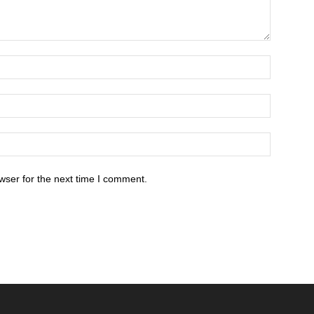
wser for the next time I comment.