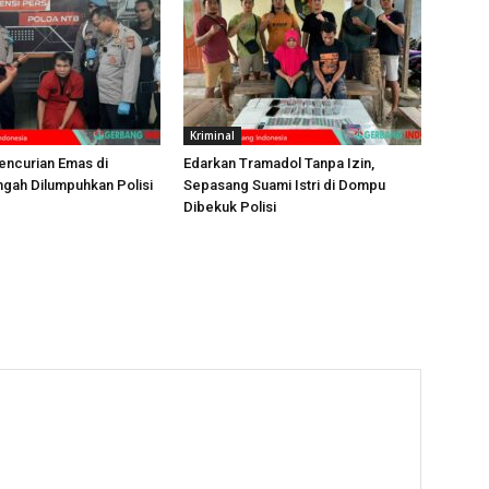
Kriminal
encurian Emas di
Edarkan Tramadol Tanpa Izin,
gah Dilumpuhkan Polisi
Sepasang Suami Istri di Dompu
Dibekuk Polisi