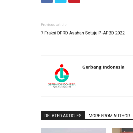
Previous article
7 Fraksi DPRD Asahan Setuju P-APBD 2022
Gerbang Indonesia
RELATED ARTICLES
MORE FROM AUTHOR