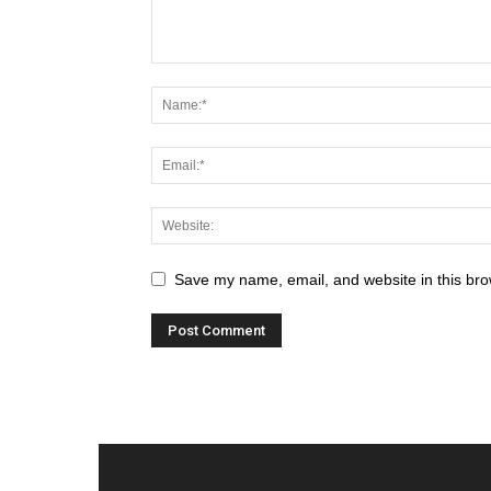
Save my name, email, and website in this bro